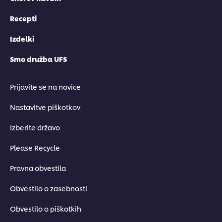
Recepti
Izdelki
Smo družba UFS
Prijavite se na novice
Nastavitve piškotkov
Izberite državo
Please Recycle
Pravna obvestila
Obvestilo o zasebnosti
Obvestilo o piškotkih