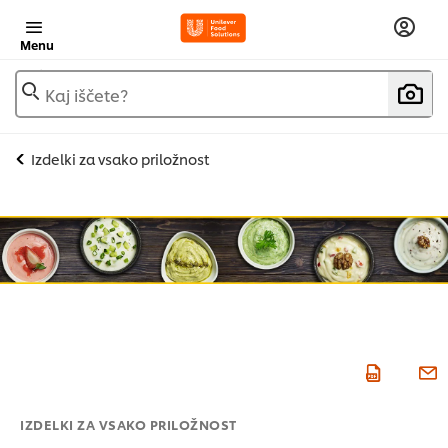
Menu
Kaj iščete?
Izdelki za vsako priložnost
IZDELKI ZA VSAKO PRILOŽNOST