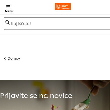
Menu
Kaj iščete?
Domov
Prijavite se na novice