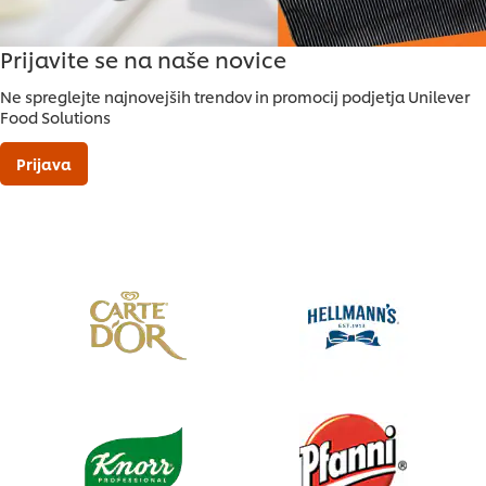
Prijavite se na naše novice
Ne spreglejte najnovejših trendov in promocij podjetja Unilever
Food Solutions
Prijava