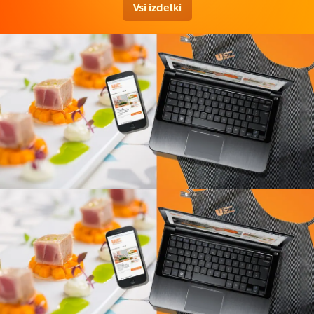
Vsi izdelki