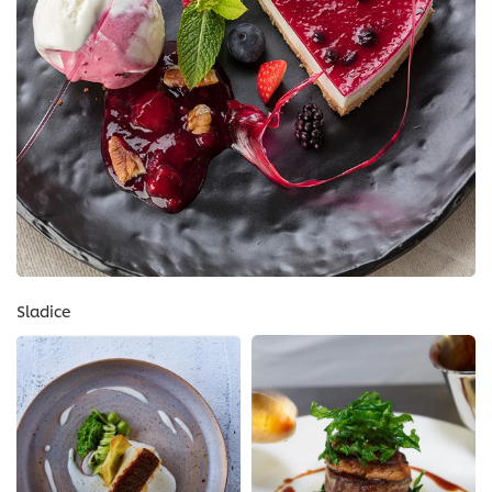
Sladice