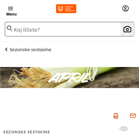
Menu
Kaj iščete?
Sezonske sestavine
SEZONSKE SESTAVINE