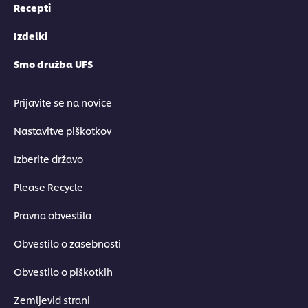
Recepti
Izdelki
Smo družba UFS
Prijavite se na novice
Nastavitve piškotkov
Izberite državo
Please Recycle
Pravna obvestila
Obvestilo o zasebnosti
Obvestilo o piškotkih
Zemljevid strani