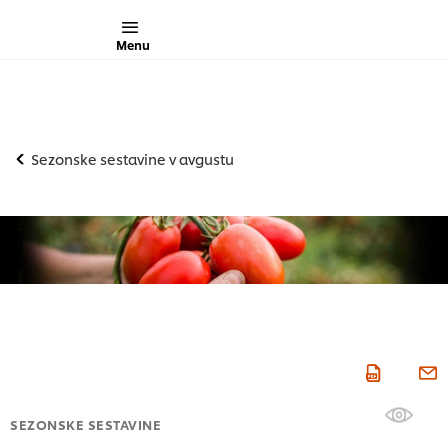
Menu
Sezonske sestavine v avgustu
SEZONSKE SESTAVINE