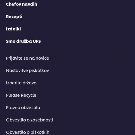
Chefov navdih
Recepti
Izdelki
Smo družba UFS
Prijavite se na novice
Nastavitve piškotkov
Izberite državo
Please Recycle
Pravna obvestila
Obvestilo o zasebnosti
Obvestilo o piškotkih