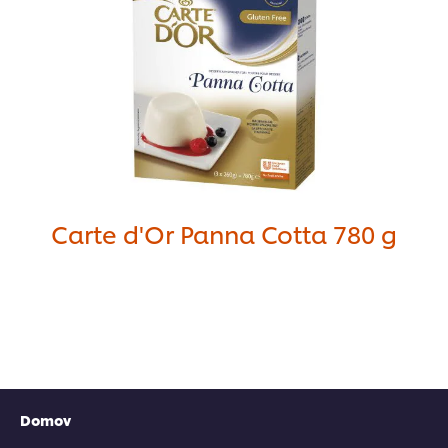
Carte d'Or Panna Cotta 780 g
Domov