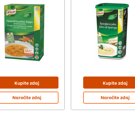
Kupite zdaj
Kupite zdaj
Naročite zdaj
Naročite zdaj