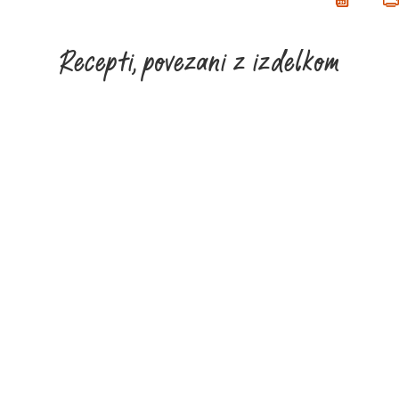
Recepti, povezani z izdelkom