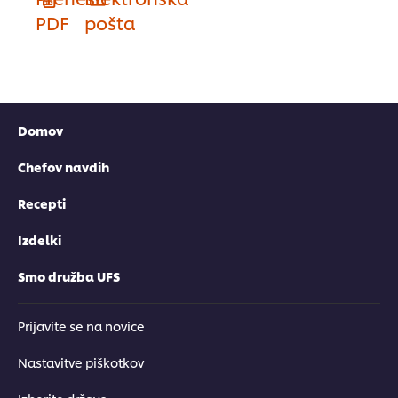
PDF
pošta
Domov
Chefov navdih
Recepti
Izdelki
Smo družba UFS
Prijavite se na novice
Nastavitve piškotkov