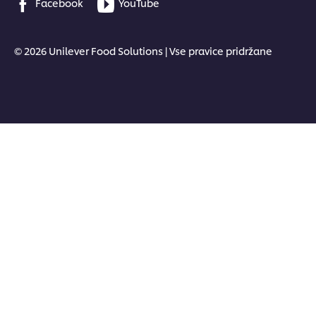
Facebook
YouTube
© 2026 Unilever Food Solutions | Vse pravice pridržane