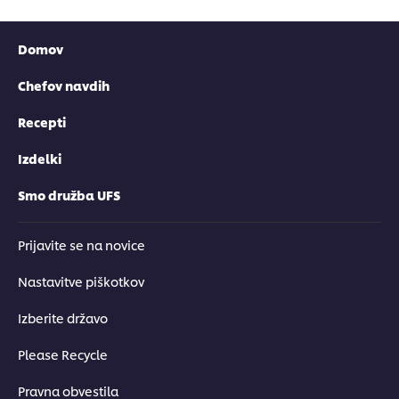
Domov
Chefov navdih
Recepti
Izdelki
Smo družba UFS
Prijavite se na novice
Nastavitve piškotkov
Izberite državo
Please Recycle
Pravna obvestila