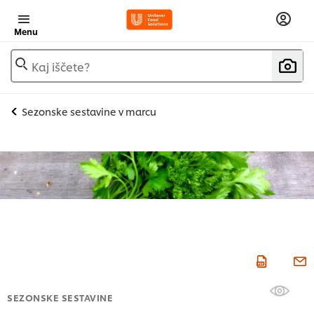
Menu
Kaj iščete?
Sezonske sestavine v marcu
SEZONSKE SESTAVINE