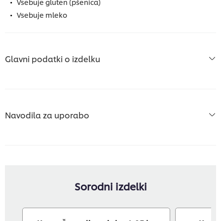
Vsebuje gluten (pšenica)
Vsebuje mleko
Glavni podatki o izdelku
Navodila za uporabo
Sorodni izdelki