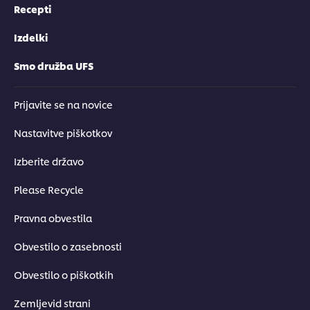
Recepti
Izdelki
Smo družba UFS
Prijavite se na novice
Nastavitve piškotkov
Izberite državo
Please Recycle
Pravna obvestila
Obvestilo o zasebnosti
Obvestilo o piškotkih
Zemljevid strani