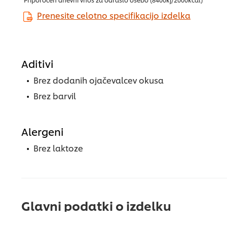
Prenesite celotno specifikacijo izdelka
Aditivi
Brez dodanih ojačevalcev okusa
Brez barvil
Alergeni
Brez laktoze
Glavni podatki o izdelku