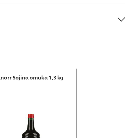
norr Sojina omaka 1,3 kg