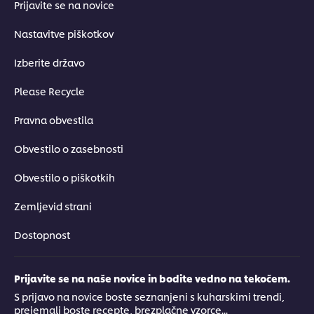
Prijavite se na novice
Nastavitve piškotkov
Izberite državo
Please Recycle
Pravna obvestila
Obvestilo o zasebnosti
Obvestilo o piškotkih
Zemljevid strani
Dostopnost
Prijavite se na naše novice in bodite vedno na tekočem.
S prijavo na novice boste seznanjeni s kuharskimi trendi,
prejemali boste recepte, brezplačne vzorce...