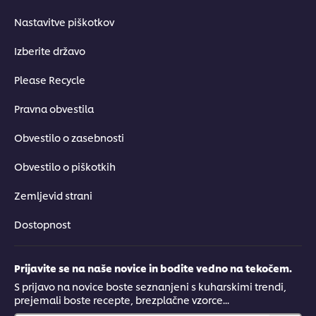
Nastavitve piškotkov
Izberite državo
Please Recycle
Pravna obvestila
Obvestilo o zasebnosti
Obvestilo o piškotkih
Zemljevid strani
Dostopnost
Prijavite se na naše novice in bodite vedno na tekočem.
S prijavo na novice boste seznanjeni s kuharskimi trendi,
prejemali boste recepte, brezplačne vzorce...