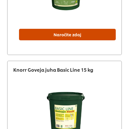
Naročite zdaj
Knorr Goveja juha Basic Line 15 kg