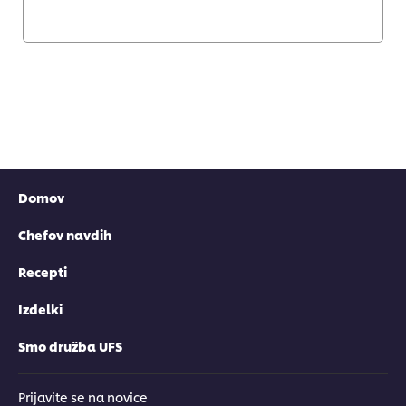
Domov
Chefov navdih
Recepti
Izdelki
Smo družba UFS
Prijavite se na novice