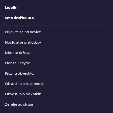
Izdelki
Smo družba UFS
Prijavite se na novice
Nastavitve piškotkov
Izberite državo
Please Recycle
Pravna obvestila
Obvestilo o zasebnosti
Obvestilo o piškotkih
Zemljevid strani