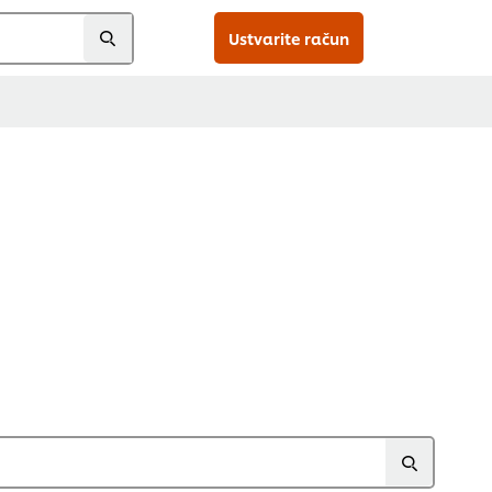
Ustvarite račun