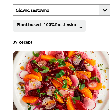
Plant based - 100% Rastlinsko
39
Recepti