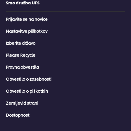
Smo družba UFS
Prijavite se na novice
Nastavitve piškotkov
Izberite državo
Please Recycle
Pravna obvestila
Obvestilo o zasebnosti
Obvestilo o piškotkih
Zemljevid strani
Dostopnost