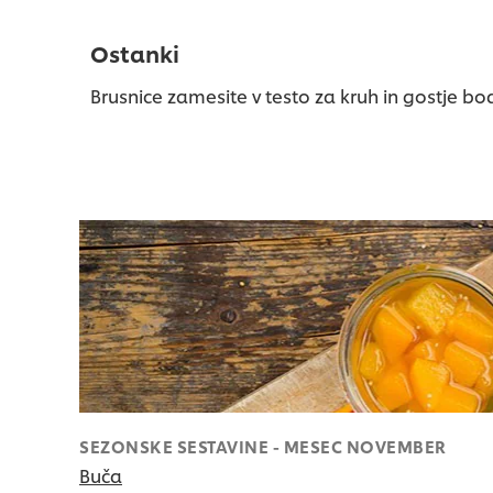
Ostanki
Brusnice zamesite v testo za kruh in gostje bo
SEZONSKE SESTAVINE - MESEC NOVEMBER
Buča