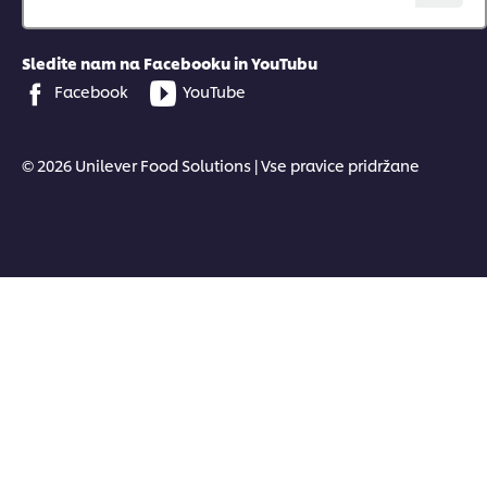
Sledite nam na Facebooku in YouTubu
Facebook
YouTube
© 2026 Unilever Food Solutions | Vse pravice pridržane