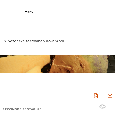
Menu
Sezonske sestavine v novembru
SEZONSKE SESTAVINE