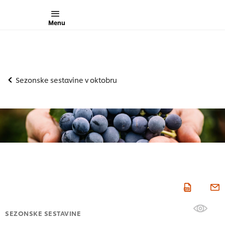
Menu
Sezonske sestavine v oktobru
SEZONSKE SESTAVINE