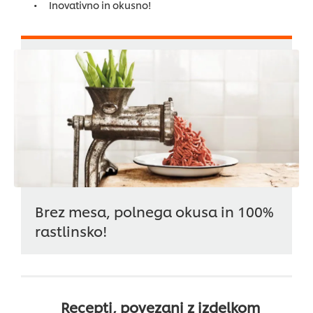
Inovativno in okusno!
Brez mesa, polnega okusa in 100%
rastlinsko!
Recepti, povezani z izdelkom