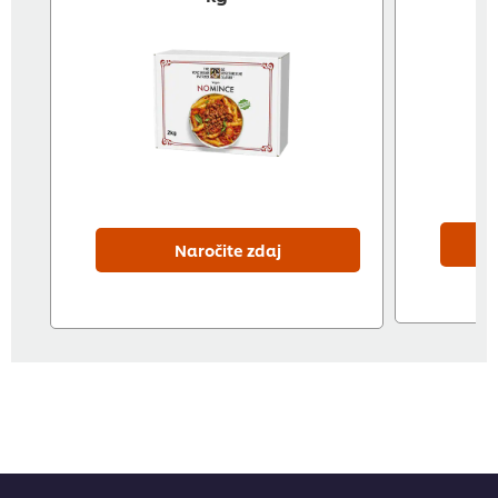
Naročite zdaj