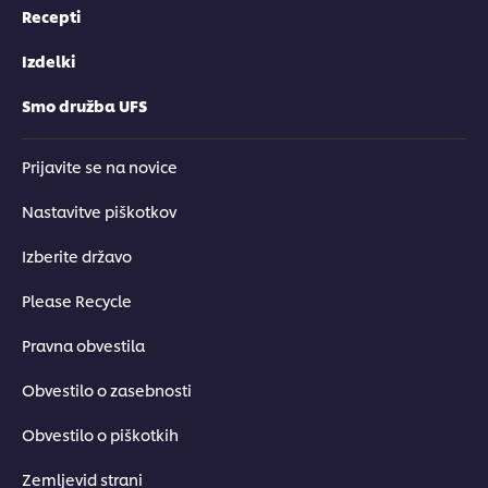
Recepti
Izdelki
Smo družba UFS
Prijavite se na novice
Nastavitve piškotkov
Izberite državo
Please Recycle
Pravna obvestila
Obvestilo o zasebnosti
Obvestilo o piškotkih
Zemljevid strani