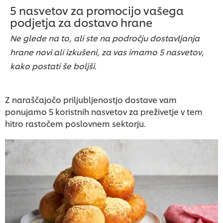
5 nasvetov za promocijo vašega
podjetja za dostavo hrane
Ne glede na to, ali ste na področju dostavljanja
hrane novi ali izkušeni, za vas imamo 5 nasvetov,
kako postati še boljši.
Z naraščajočo priljubljenostjo dostave vam
ponujamo 5 koristnih nasvetov za preživetje v tem
hitro rastočem poslovnem sektorju.