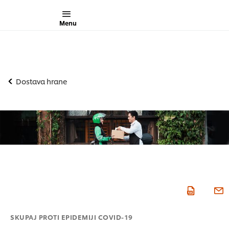
Menu
Dostava hrane
SKUPAJ PROTI EPIDEMIJI COVID-19