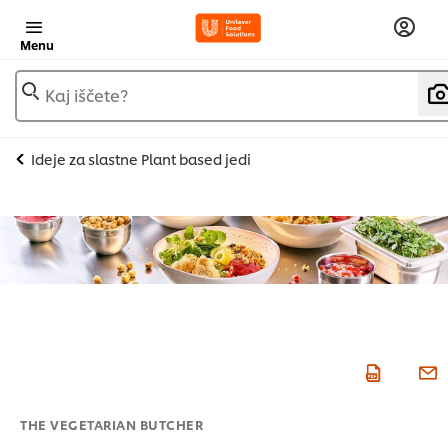
Menu
Kaj iščete?
Ideje za slastne Plant based jedi
THE VEGETARIAN BUTCHER