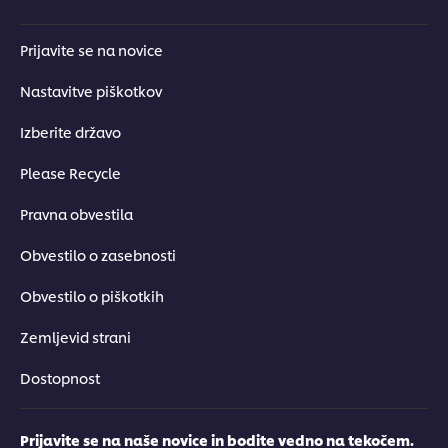
Prijavite se na novice
Nastavitve piškotkov
Izberite državo
Please Recycle
Pravna obvestila
Obvestilo o zasebnosti
Obvestilo o piškotkih
Zemljevid strani
Dostopnost
Prijavite se na naše novice in bodite vedno na tekočem.