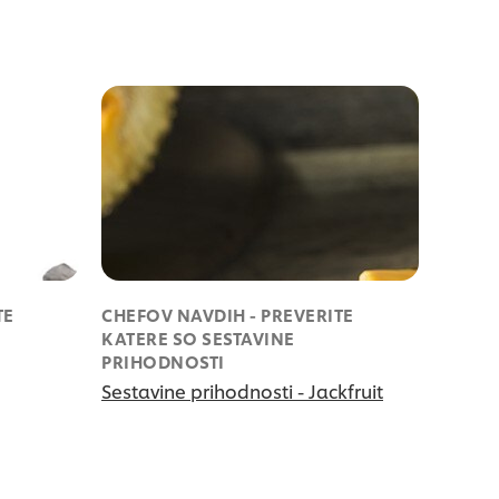
TE
CHEFOV NAVDIH - PREVERITE
KATERE SO SESTAVINE
PRIHODNOSTI
Sestavine prihodnosti - Jackfruit