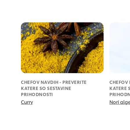
CHEFOV NAVDIH - PREVERITE
CHEFOV 
KATERE SO SESTAVINE
KATERE 
PRIHODNOSTI
PRIHODN
Curry
Nori alg