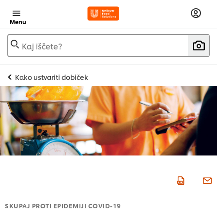
Menu
Kaj iščete?
Kako ustvariti dobiček
SKUPAJ PROTI EPIDEMIJI COVID-19