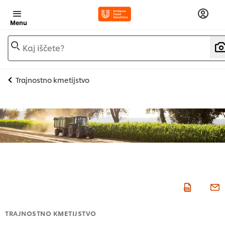
Menu
Kaj iščete?
Trajnostno kmetijstvo
TRAJNOSTNO KMETIJSTVO