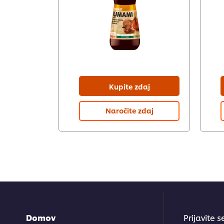
Kupite zdaj
Naročite zdaj
Domov
Prijavite 