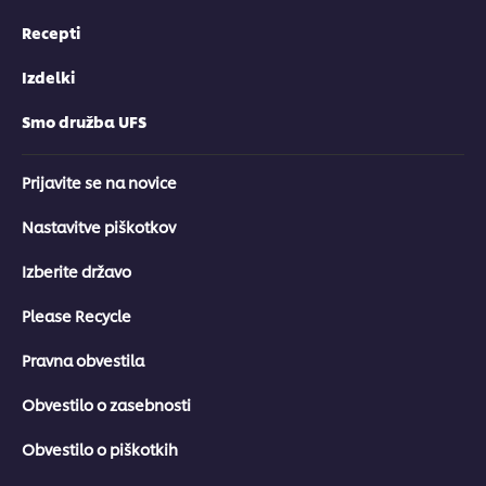
Recepti
Izdelki
Smo družba UFS
Prijavite se na novice
Nastavitve piškotkov
Izberite državo
Please Recycle
Pravna obvestila
Obvestilo o zasebnosti
Obvestilo o piškotkih